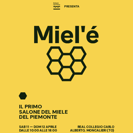
PRESENTA
IL PRIMO
SALONE DEL MIELE
DEL PIEMONTE
SAB 11
—
DOM
12
APRILE
REAL COLLEGIO CARLO
DALLE 10:00 ALLE 18:00
ALBERTO,
MONCALIERI
(TO)