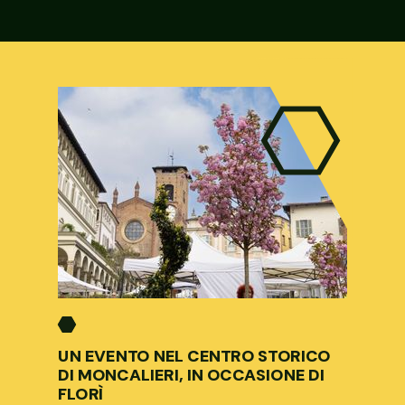
UN EVENTO NEL CENTRO STORICO
DI MONCALIERI, IN OCCASIONE DI
FLORÌ