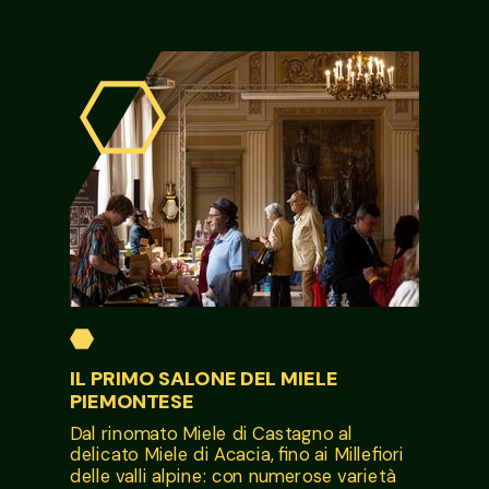
IL PRIMO SALONE DEL MIELE
PIEMONTESE
Dal rinomato Miele di Castagno al
delicato Miele di Acacia, fino ai Millefiori
delle valli alpine: c
on numerose varietà