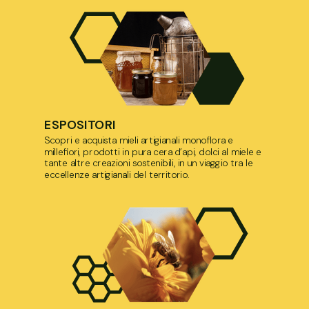
ESPOSITORI
Scopri e acquista mieli artigianali monoflora e
millefiori, prodotti in pura cera d’api, dolci al miele e
tante altre creazioni sostenibili, in un viaggio tra le
eccellenze artigianali del territorio.