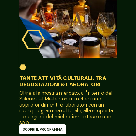
TANTE ATTIVITÀ CULTURALI, TRA
DEGUSTAZIONI & LABORATORI
Oltre alla mostra mercato, all'interno del
Salone del Miele non mancheranno
approfondimenti e laboratori con un
ricco programma culturale, alla scoperta
dei segreti del miele piemontese e non
solo!
SCOPRI IL PROGRAMMA