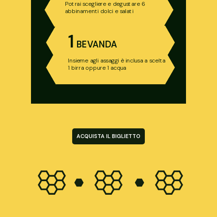
Potrai scegliere e degustare 6
abbinamenti dolci e salati
1
BEVANDA
Insieme agli assaggi è inclusa a scelta
1 birra oppure 1 acqua
ACQUISTA IL BIGLIETTO