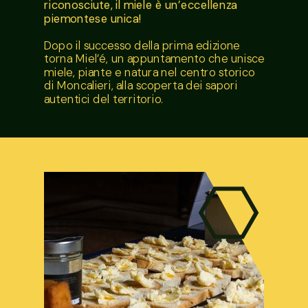
riconosciute, il miele è un’eccellenza
piemontese unica!
Dopo il successo della prima edizione
torna Miel’é, un appuntamento che unisce
miele, piante e natura nel centro storico
di Moncalieri, alla scoperta dei sapori
autentici del territorio.